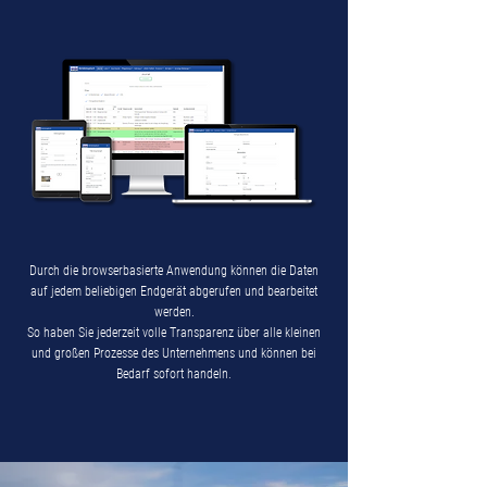
Durch die browserbasierte Anwendung können die Daten
auf jedem beliebigen Endgerät abgerufen und bearbeitet
werden.
So haben Sie jederzeit volle Transparenz über alle kleinen
und großen Prozesse des Unternehmens und können bei
Bedarf sofort handeln.