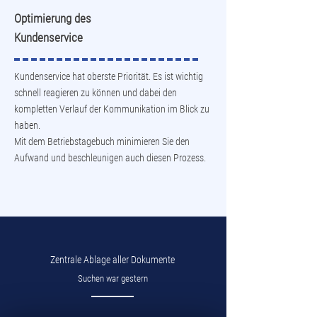
Optimierung des
Kundenservice
Kundenservice hat oberste Priorität. Es ist wichtig
schnell reagieren zu können und dabei den
kompletten Verlauf der Kommunikation im Blick zu
haben.
Mit dem Betriebstagebuch minimieren Sie den
Aufwand und beschleunigen auch diesen Prozess.
Zentrale Ablage aller Dokumente
Suchen war gestern