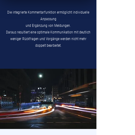
Die integrierte Kommentarfunktion ermöglicht individuelle
Anpassung
und Ergänzung von Meldungen.
Daraus resultiert eine optimale Kommunikation mit deutlich
weniger Rückfragen und Vorgänge werden nicht mehr
doppelt bearbeitet.